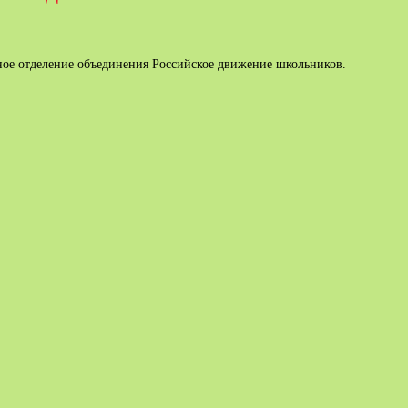
ое отделение объединения Российское движение школьников.