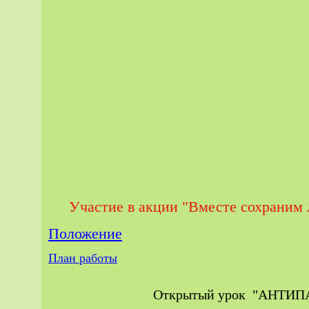
Участие в акции "Вместе сохраним 
Положение
План работы
Открытый урок "АНТИПА