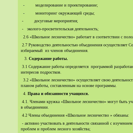
- моделирование и проектирование;
- мониторинг окружающей среды;
- досуговые мероприятия;
- эколого-просветительская деятельность;
2.6 «Школьное лесничество» работает в соответствии с пол
2.7 Руководство деятельностью объединения осуществляет Со
избираемый из членов объединения.
3.
Содержание работы.
3.1 Содержание работы определяется программой разработан
интересов подростков.
3.2 «Школьное лесничество» осуществляет свою деятельность
планом работы, составленным на основе программы.
4.
Права и обязанности учащихся.
4.1. Членами кружка «Школьное лесничество» могут быть уч
в объединении.
4.2 Члены объединения «Школьное лесничество » обязаны:
- активно участвовать в деятельности связанной с изучени
проблем и проблем лесного хозяйства;