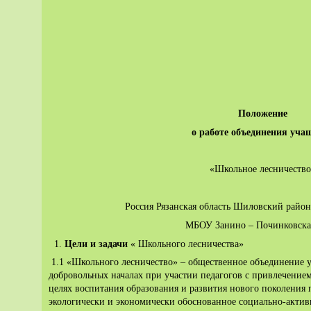
Положение
о работе объединения уча
«Школьное лесничеств
Россия Рязанская область Шиловский район
МБОУ Занино – Починковска
1.
Цели и задачи
« Школьного лесничества»
1.1 «Школьного лесничество» – общественное объединение у
добровольных началах при участии педагогов с привлечением
целях воспитания образования и развития нового поколения
экологически и экономически обоснованное социально-актив