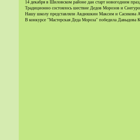
14 декабря в Шиловском районе дан старт новогодним праз
Традиционно состоялось шествие Дедов Морозов и Снегуро
Нашу школу представляли Авдюшкин Максим и Сасикова 
В конкурсе "Мастерская Деда Мороза" победила Давыдова 